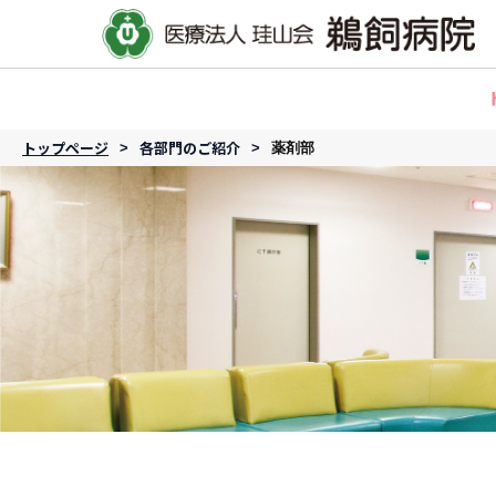
トップページ
各部門のご紹介
薬剤部