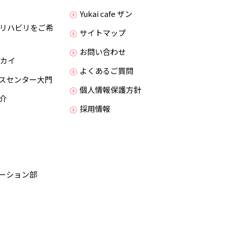
Yukai cafe ザン
リハビリをご希
サイトマップ
お問い合わせ
ウカイ
よくあるご質問
スセンター大門
個人情報保護方針
介
採用情報
ーション部