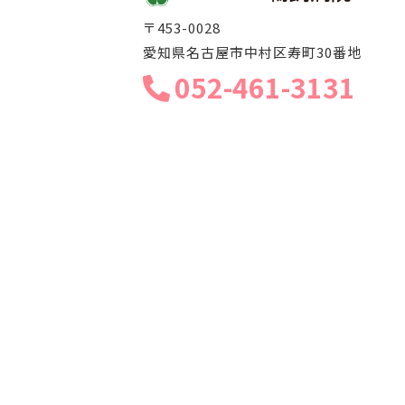
〒453-0028
愛知県名古屋市中村区寿町30番地
052-461-3131